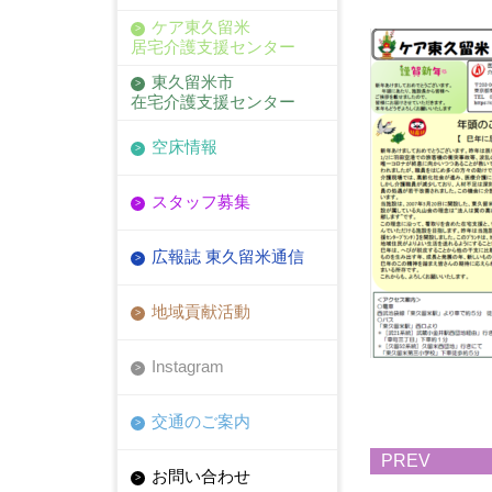
ケア東久留米
居宅介護支援センター
東久留米市
在宅介護支援センター
空床情報
スタッフ募集
広報誌 東久留米通信
地域貢献活動
Instagram
交通のご案内
PREV
お問い合わせ