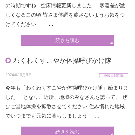
の時期ですね 空床情報更新しました 寒暖差が激
しくなるこの頃 皆さま体調を崩さないようお気をつ
けてください ...
続きを読む
わくわくすこやか体操呼びかけ隊
2024年10月9日
地域貢献活動
今年も「わくわくすこやか体操呼びかけ隊」始まりま
した となり、近所、地域のみなさんを誘って、 ぜ
ひご当地体操を拡散させてください 住み慣れた地域
でいつまでも元気に暮らしましょう ...
続きを読む