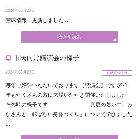
2024年08月20日
空床情報 更新しました ...
続きを読む
市民向け講演会の様子
2024年08月20日
地域貢献活動
毎年ご好評いただいております【講演会】ですが 今
年もたくさんの方に来場いただき開催いたしました
その時の様子です 真夏の暑い中、み
なさんと「転ばない身体づくり」について学びました
...