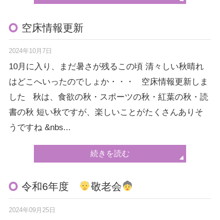
空床情報更新
2024年10月7日
10月に入り、まだ暑さが残るこの頃 清々しい秋晴れ
はどこへいったのでしょか・・・ 空床情報更新しま
した 秋は、食欲の秋・スポーツの秋・紅葉の秋・読
書の秋 短い秋ですが、楽しいことがたくさんありそ
うですね &nbs...
続きを読む
令和6年度
敬老会
2024年09月25日