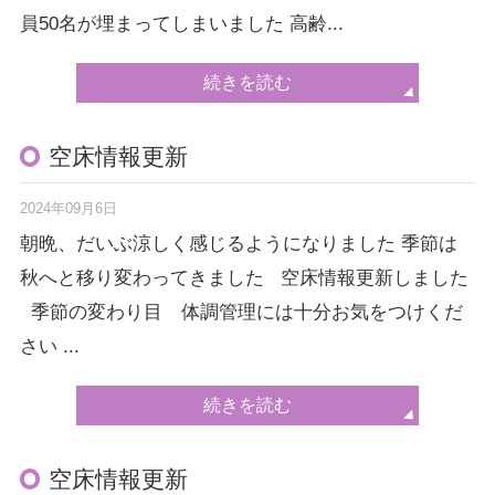
員50名が埋まってしまいました 高齢...
続きを読む
空床情報更新
2024年09月6日
朝晩、だいぶ涼しく感じるようになりました 季節は
秋へと移り変わってきました 空床情報更新しました
季節の変わり目 体調管理には十分お気をつけくだ
さい ...
続きを読む
空床情報更新