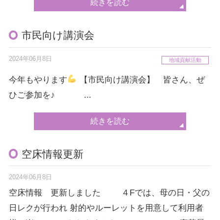
続きを読む
市民向け講演会
2024年06月8日
地域貢献活動
今年もやります
【市民向け講演会】 皆さん、ぜ
ひご参加を♪ ...
続きを読む
空床情報更新
2024年06月8日
空床情報 更新しました ４Fでは、母の日・父の
日レクが行われ 射的やルーレットを用意して利用者