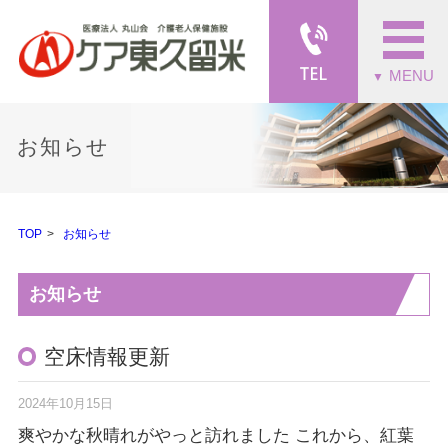
MENU
▼
お知らせ
TOP
お知らせ
お知らせ
空床情報更新
2024年10月15日
爽やかな秋晴れがやっと訪れました これから、紅葉