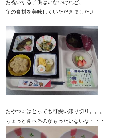
お祝いする子供はいないけれど、
旬の食材を美味しくいただきました♫
おやつにはとっても可愛い練り切り。。。
ちょっと食べるのがもったいないな・・・