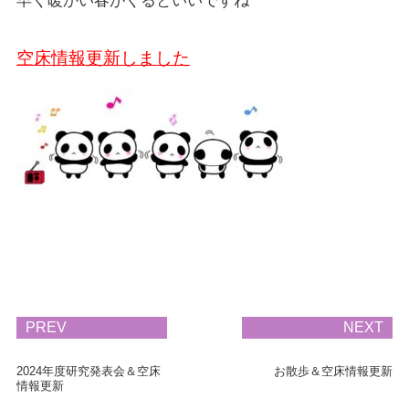
早く暖かい春がくるといいですね
空床情報更新しました
PREV
NEXT
2024年度研究発表会＆空床
お散歩＆空床情報更新
情報更新