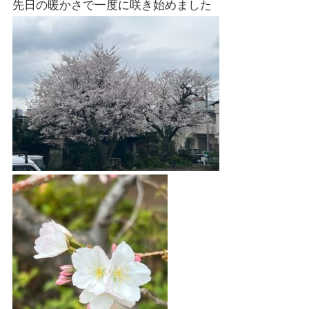
先日の暖かさで一度に咲き始めました